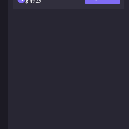
$ 92.42